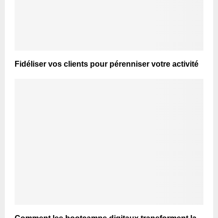
Fidéliser vos clients pour pérenniser votre activité