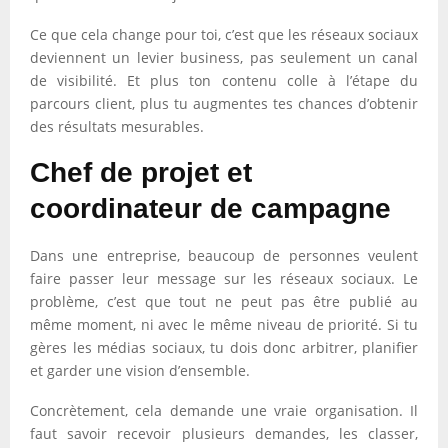
Ce que cela change pour toi, c’est que les réseaux sociaux
deviennent un levier business, pas seulement un canal
de visibilité. Et plus ton contenu colle à l’étape du
parcours client, plus tu augmentes tes chances d’obtenir
des résultats mesurables.
Chef de projet et
coordinateur de campagne
Dans une entreprise, beaucoup de personnes veulent
faire passer leur message sur les réseaux sociaux. Le
problème, c’est que tout ne peut pas être publié au
même moment, ni avec le même niveau de priorité. Si tu
gères les médias sociaux, tu dois donc arbitrer, planifier
et garder une vision d’ensemble.
Concrètement, cela demande une vraie organisation. Il
faut savoir recevoir plusieurs demandes, les classer,