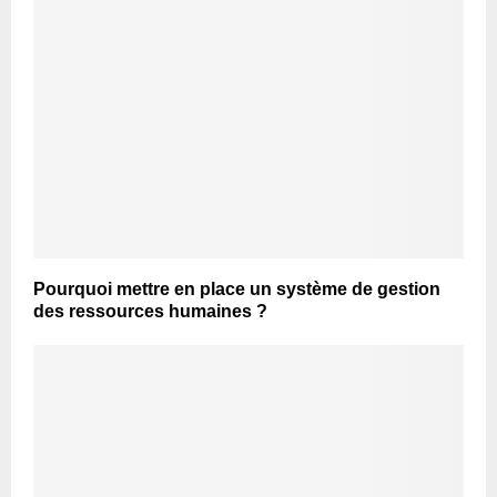
Pourquoi mettre en place un système de gestion
des ressources humaines ?