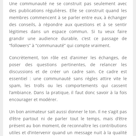
Une communauté ne se construit pas seulement avec
des publications régulières. Elle se construit quand les
membres commencent à se parler entre eux, à échanger
des conseils, à répondre aux questions et à se sentir
légitimes dans un espace commun. Si tu veux faire
grandir une audience durable, c’est ce passage de
“followers” à “communauté” qui compte vraiment.
Concrètement, ton rôle est d’animer les échanges, de
poser des questions pertinentes, de relancer les
discussions et de créer un cadre sain. Ce cadre est
essentiel : une communauté sans règles attire vite le
spam, les trolls ou les comportements qui cassent
l’ambiance. Dans la pratique, il faut donc savoir à la fois
encourager et modérer.
Un bon animateur sait aussi donner le ton. Il ne s’agit pas
d’être partout ni de parler tout le temps, mais d’être
présent au bon moment, de reconnaître les contributions
utiles et d’intervenir quand un message nuit à la qualité