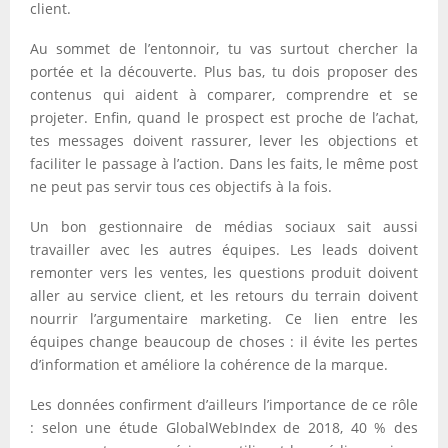
client.
Au sommet de l’entonnoir, tu vas surtout chercher la
portée et la découverte. Plus bas, tu dois proposer des
contenus qui aident à comparer, comprendre et se
projeter. Enfin, quand le prospect est proche de l’achat,
tes messages doivent rassurer, lever les objections et
faciliter le passage à l’action. Dans les faits, le même post
ne peut pas servir tous ces objectifs à la fois.
Un bon gestionnaire de médias sociaux sait aussi
travailler avec les autres équipes. Les leads doivent
remonter vers les ventes, les questions produit doivent
aller au service client, et les retours du terrain doivent
nourrir l’argumentaire marketing. Ce lien entre les
équipes change beaucoup de choses : il évite les pertes
d’information et améliore la cohérence de la marque.
Les données confirment d’ailleurs l’importance de ce rôle
: selon une étude GlobalWebIndex de 2018, 40 % des