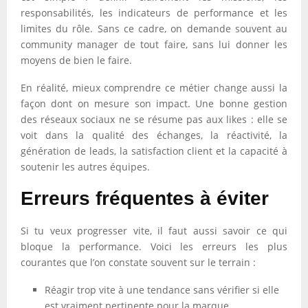
responsabilités, les indicateurs de performance et les
limites du rôle. Sans ce cadre, on demande souvent au
community manager de tout faire, sans lui donner les
moyens de bien le faire.
En réalité, mieux comprendre ce métier change aussi la
façon dont on mesure son impact. Une bonne gestion
des réseaux sociaux ne se résume pas aux likes : elle se
voit dans la qualité des échanges, la réactivité, la
génération de leads, la satisfaction client et la capacité à
soutenir les autres équipes.
Erreurs fréquentes à éviter
Si tu veux progresser vite, il faut aussi savoir ce qui
bloque la performance. Voici les erreurs les plus
courantes que l’on constate souvent sur le terrain :
Réagir trop vite à une tendance sans vérifier si elle
est vraiment pertinente pour la marque.