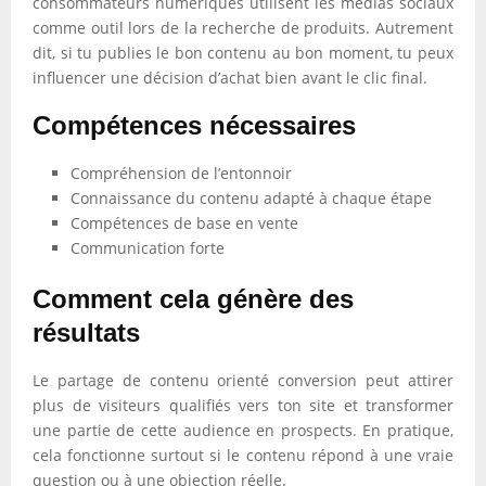
consommateurs numériques utilisent les médias sociaux
comme outil lors de la recherche de produits. Autrement
dit, si tu publies le bon contenu au bon moment, tu peux
influencer une décision d’achat bien avant le clic final.
Compétences nécessaires
Compréhension de l’entonnoir
Connaissance du contenu adapté à chaque étape
Compétences de base en vente
Communication forte
Comment cela génère des
résultats
Le partage de contenu orienté conversion peut attirer
plus de visiteurs qualifiés vers ton site et transformer
une partie de cette audience en prospects. En pratique,
cela fonctionne surtout si le contenu répond à une vraie
question ou à une objection réelle.