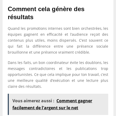
Comment cela génère des
résultats
Quand les promotions internes sont bien orchestrées, les
équipes gagnent en efficacité et l’audience reçoit des
contenus plus utiles, moins dispersés. C’est souvent ce
qui fait la différence entre une présence sociale
brouillonne et une présence vraiment crédible.
Dans les faits, un bon coordinateur évite les doublons, les
messages contradictoires et les publications trop
opportunistes. Ce que cela implique pour ton travail, c’est
une meilleure qualité d’exécution et une lecture plus
claire des résultats.
Vous aimerez aussi :
Comment gagner
facilement de l'argent sur le net