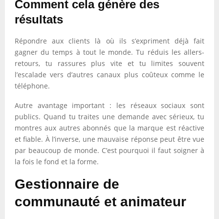
Comment cela génère des
résultats
Répondre aux clients là où ils s’expriment déjà fait
gagner du temps à tout le monde. Tu réduis les allers-
retours, tu rassures plus vite et tu limites souvent
l’escalade vers d’autres canaux plus coûteux comme le
téléphone.
Autre avantage important : les réseaux sociaux sont
publics. Quand tu traites une demande avec sérieux, tu
montres aux autres abonnés que la marque est réactive
et fiable. À l’inverse, une mauvaise réponse peut être vue
par beaucoup de monde. C’est pourquoi il faut soigner à
la fois le fond et la forme.
Gestionnaire de
communauté et animateur