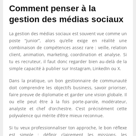
Comment penser à la
gestion des médias sociaux
La gestion des médias sociaux est souvent vue comme un
poste “junior”, alors qu’elle exige en réalité une
combinaison de compétences assez rare : veille, relation
client, animation, marketing, coordination et analyse. Si
tu es recruteur, il faut donc regarder bien au-delà de la
simple capacité à publier sur Instagram, LinkedIn ou X.
Dans la pratique, un bon gestionnaire de communauté
doit comprendre les objectifs business, savoir prioriser,
faire preuve de diplomatie et garder une vision globale. Il
ou elle peut être à la fois porte-parole, modérateur,
analyste et chef d’orchestre. C’est précisément cette
polyvalence qui mérite d’être mieux reconnue.
Si tu veux professionnaliser ton approche, le bon réflexe
est simple : définir clairement les missions, les