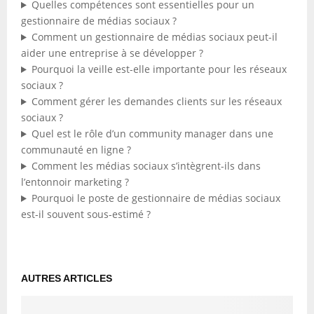
Quelles compétences sont essentielles pour un
gestionnaire de médias sociaux ?
Comment un gestionnaire de médias sociaux peut-il
aider une entreprise à se développer ?
Pourquoi la veille est-elle importante pour les réseaux
sociaux ?
Comment gérer les demandes clients sur les réseaux
sociaux ?
Quel est le rôle d’un community manager dans une
communauté en ligne ?
Comment les médias sociaux s’intègrent-ils dans
l’entonnoir marketing ?
Pourquoi le poste de gestionnaire de médias sociaux
est-il souvent sous-estimé ?
AUTRES ARTICLES