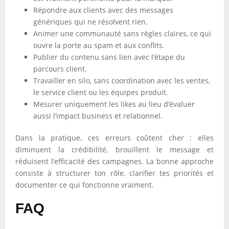
Répondre aux clients avec des messages
génériques qui ne résolvent rien.
Animer une communauté sans règles claires, ce qui
ouvre la porte au spam et aux conflits.
Publier du contenu sans lien avec l’étape du
parcours client.
Travailler en silo, sans coordination avec les ventes,
le service client ou les équipes produit.
Mesurer uniquement les likes au lieu d’évaluer
aussi l’impact business et relationnel.
Dans la pratique, ces erreurs coûtent cher : elles
diminuent la crédibilité, brouillent le message et
réduisent l’efficacité des campagnes. La bonne approche
consiste à structurer ton rôle, clarifier tes priorités et
documenter ce qui fonctionne vraiment.
FAQ