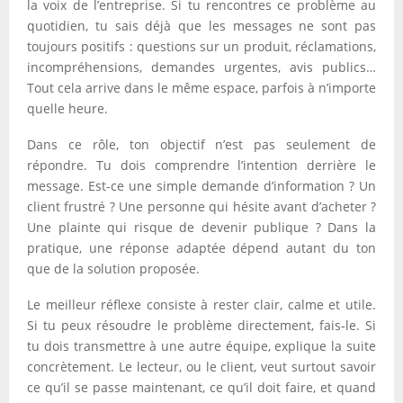
la voix de l’entreprise. Si tu rencontres ce problème au
quotidien, tu sais déjà que les messages ne sont pas
toujours positifs : questions sur un produit, réclamations,
incompréhensions, demandes urgentes, avis publics…
Tout cela arrive dans le même espace, parfois à n’importe
quelle heure.
Dans ce rôle, ton objectif n’est pas seulement de
répondre. Tu dois comprendre l’intention derrière le
message. Est-ce une simple demande d’information ? Un
client frustré ? Une personne qui hésite avant d’acheter ?
Une plainte qui risque de devenir publique ? Dans la
pratique, une réponse adaptée dépend autant du ton
que de la solution proposée.
Le meilleur réflexe consiste à rester clair, calme et utile.
Si tu peux résoudre le problème directement, fais-le. Si
tu dois transmettre à une autre équipe, explique la suite
concrètement. Le lecteur, ou le client, veut surtout savoir
ce qu’il se passe maintenant, ce qu’il doit faire, et quand