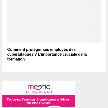
Comment protéger ses employés des
cyberattaques ? L’importance cruciale de la
formation