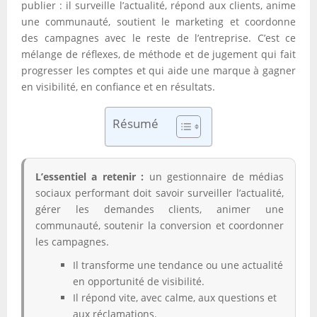
publier : il surveille l’actualité, répond aux clients, anime
une communauté, soutient le marketing et coordonne
des campagnes avec le reste de l’entreprise. C’est ce
mélange de réflexes, de méthode et de jugement qui fait
progresser les comptes et qui aide une marque à gagner
en visibilité, en confiance et en résultats.
Résumé
L’essentiel a retenir :
un gestionnaire de médias
sociaux performant doit savoir surveiller l’actualité,
gérer les demandes clients, animer une
communauté, soutenir la conversion et coordonner
les campagnes.
Il transforme une tendance ou une actualité
en opportunité de visibilité.
Il répond vite, avec calme, aux questions et
aux réclamations.