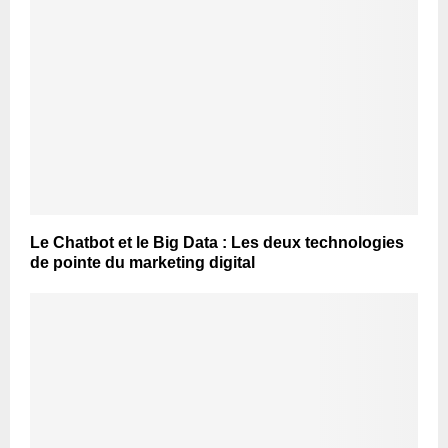
Le Chatbot et le Big Data : Les deux technologies
de pointe du marketing digital