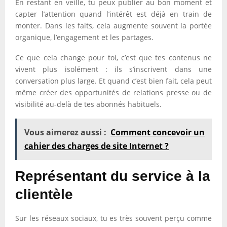
En restant en veille, tu peux publier au bon moment et
capter l’attention quand l’intérêt est déjà en train de
monter. Dans les faits, cela augmente souvent la portée
organique, l’engagement et les partages.
Ce que cela change pour toi, c’est que tes contenus ne
vivent plus isolément : ils s’inscrivent dans une
conversation plus large. Et quand c’est bien fait, cela peut
même créer des opportunités de relations presse ou de
visibilité au-delà de tes abonnés habituels.
Vous aimerez aussi :
Comment concevoir un
cahier des charges de site Internet ?
Représentant du service à la
clientèle
Sur les réseaux sociaux, tu es très souvent perçu comme