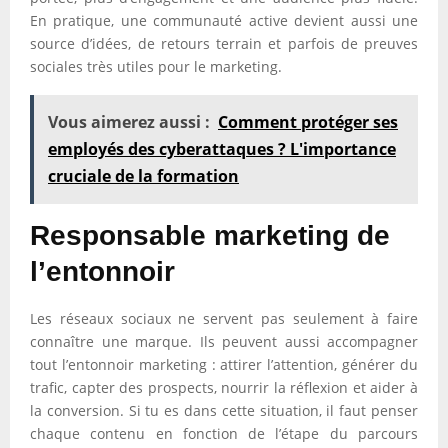
En pratique, une communauté active devient aussi une
source d’idées, de retours terrain et parfois de preuves
sociales très utiles pour le marketing.
Vous aimerez aussi :
Comment protéger ses
employés des cyberattaques ? L'importance
cruciale de la formation
Responsable marketing de
l’entonnoir
Les réseaux sociaux ne servent pas seulement à faire
connaître une marque. Ils peuvent aussi accompagner
tout l’entonnoir marketing : attirer l’attention, générer du
trafic, capter des prospects, nourrir la réflexion et aider à
la conversion. Si tu es dans cette situation, il faut penser
chaque contenu en fonction de l’étape du parcours