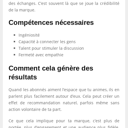
des échanges. C’est souvent là que se joue la crédibilité
de la marque.
Compétences nécessaires
Ingéniosité
Capacité à connecter les gens
Talent pour stimuler la discussion
Fermeté avec empathie
Comment cela génère des
résultats
Quand les abonnés aiment l’espace que tu animes, ils en
parlent plus facilement autour d’eux. Cela peut créer un
effet de recommandation naturel, parfois même sans
action volontaire de ta part.
Ce que cela implique pour ta marque, c’est plus de
portée, plus d’engagement et une audience plus fidèle.