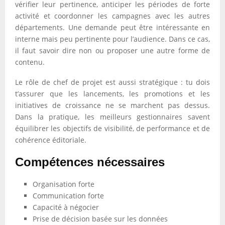
vérifier leur pertinence, anticiper les périodes de forte
activité et coordonner les campagnes avec les autres
départements. Une demande peut être intéressante en
interne mais peu pertinente pour l’audience. Dans ce cas,
il faut savoir dire non ou proposer une autre forme de
contenu.
Le rôle de chef de projet est aussi stratégique : tu dois
t’assurer que les lancements, les promotions et les
initiatives de croissance ne se marchent pas dessus.
Dans la pratique, les meilleurs gestionnaires savent
équilibrer les objectifs de visibilité, de performance et de
cohérence éditoriale.
Compétences nécessaires
Organisation forte
Communication forte
Capacité à négocier
Prise de décision basée sur les données