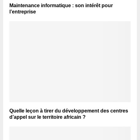
Maintenance informatique : son intérêt pour
l’entreprise
Quelle leçon à tirer du développement des centres
d’appel sur le territoire africain ?