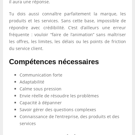
il aura une réponse.
Tu dois aussi connaître parfaitement la marque, les
produits et les services. Sans cette base, impossible de
répondre avec crédibilité. C’est d’ailleurs une erreur
fréquente : vouloir “faire de l’animation” sans maîtriser
les offres, les limites, les délais ou les points de friction
du service client.
Compétences nécessaires
Communication forte
Adaptabilité
Calme sous pression
Envie réelle de résoudre les problèmes
Capacité à dépanner
Savoir gérer des questions complexes
Connaissance de l’entreprise, des produits et des
services