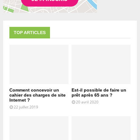
TOP ARTICLES
Comment concevoir un
Est-il possible de faire un
cahier des charges de site
prêt après 65 ans ?
Internet ?
20 avril 2020
22 juillet 2019