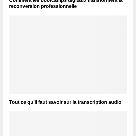
Comment les bootcamps digitaux transforment la
reconversion professionnelle
Tout ce qu’il faut savoir sur la transcription audio