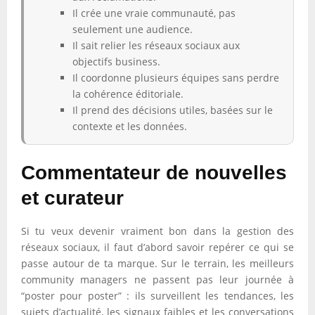
Il crée une vraie communauté, pas
seulement une audience.
Il sait relier les réseaux sociaux aux
objectifs business.
Il coordonne plusieurs équipes sans perdre
la cohérence éditoriale.
Il prend des décisions utiles, basées sur le
contexte et les données.
Commentateur de nouvelles
et curateur
Si tu veux devenir vraiment bon dans la gestion des
réseaux sociaux, il faut d’abord savoir repérer ce qui se
passe autour de ta marque. Sur le terrain, les meilleurs
community managers ne passent pas leur journée à
“poster pour poster” : ils surveillent les tendances, les
sujets d’actualité, les signaux faibles et les conversations