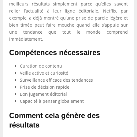
meilleurs résultats simplement parce qu’elles savent
relier l’actualité à leur ligne éditoriale. Netflix, par
exemple, a déjà montré qu’une prise de parole légère et
bien timée peut faire mouche quand elle s’appuie sur
une tendance que tout le monde comprend
immédiatement.
Compétences nécessaires
Curation de contenu
Veille active et curiosité
Surveillance efficace des tendances
Prise de décision rapide
Bon jugement éditorial
Capacité à penser globalement
Comment cela génère des
résultats