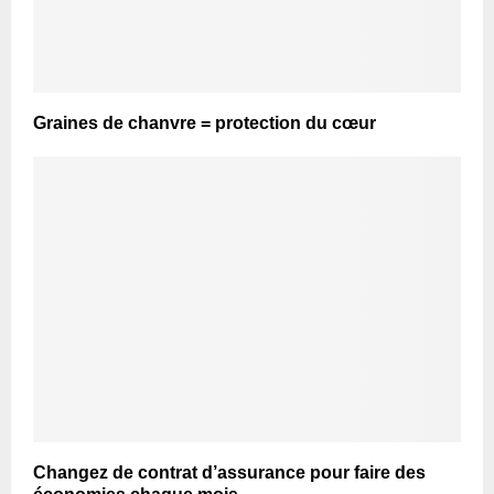
Graines de chanvre = protection du cœur
Changez de contrat d’assurance pour faire des