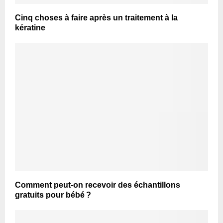
Cinq choses à faire après un traitement à la
kératine
Comment peut-on recevoir des échantillons
gratuits pour bébé ?