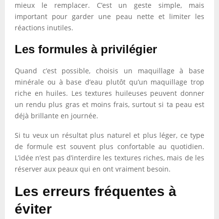
mieux le remplacer. C’est un geste simple, mais
important pour garder une peau nette et limiter les
réactions inutiles.
Les formules à privilégier
Quand c’est possible, choisis un maquillage à base
minérale ou à base d’eau plutôt qu’un maquillage trop
riche en huiles. Les textures huileuses peuvent donner
un rendu plus gras et moins frais, surtout si ta peau est
déjà brillante en journée.
Si tu veux un résultat plus naturel et plus léger, ce type
de formule est souvent plus confortable au quotidien.
L’idée n’est pas d’interdire les textures riches, mais de les
réserver aux peaux qui en ont vraiment besoin.
Les erreurs fréquentes à
éviter