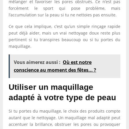
mélanger et favoriser les pores obstrués. Ce n’est pas
forcément le sport qui pose problème, mais
l’accumulation sur la peau si tu ne nettoies pas ensuite.
Ce que cela implique, c’est qu’un simple rinçage rapide
peut déjà aider, mais un vrai nettoyage doux reste plus
pertinent si tu transpires beaucoup ou si tu portes du
maquillage.
Vous aimerez aussi :
Où est notre
conscience au moment des fêtes... ?
Utiliser un maquillage
adapté à votre type de peau
Si tu portes du maquillage, le choix des produits compte
autant que le nettoyage. Un maquillage mal adapté peut
accentuer la brillance, obstruer les pores ou provoquer