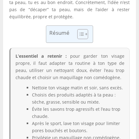
ta peau, tu es au bon endroit. Concrètement, l’idée n’est
pas de “décaper” ta peau, mais de l’aider à rester
équilibrée, propre et protégée.
Résumé
L’essentiel a retenir :
pour garder ton visage
propre, il faut adapter ta routine à ton type de
peau, utiliser un nettoyant doux, éviter l’eau trop
chaude et choisir un maquillage non comédogène.
Nettoie ton visage matin et soir, sans excès.
Choisis des produits adaptés à ta peau :
sèche, grasse, sensible ou mixte.
Évite les savons trop agressifs et l’eau trop
chaude.
Après le sport, lave ton visage pour limiter
pores bouchés et boutons.
Privilégie un maquillage non comédogène,