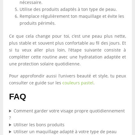
nécessaire.
Utilise des produits adaptés à ton type de peau.
Remplace régulièrement ton maquillage et évite les
produits périmés.
Ce que cela change pour toi, c’est une peau plus nette,
plus stable et souvent plus confortable au fil des jours. Et
si tu veux aller plus loin, l’étape suivante consiste à
compléter cette routine avec une hydratation adaptée et
une protection solaire quotidienne.
Pour approfondir aussi l’univers beauté et style, tu peux
consulter ce guide sur les
couleurs pastel
.
FAQ
Comment garder votre visage propre quotidiennement
?
Utiliser les bons produits
Utiliser un maquillage adapté à votre type de peau