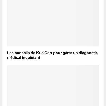
Les conseils de Kris Carr pour gérer un diagnostic
médical inquiétant