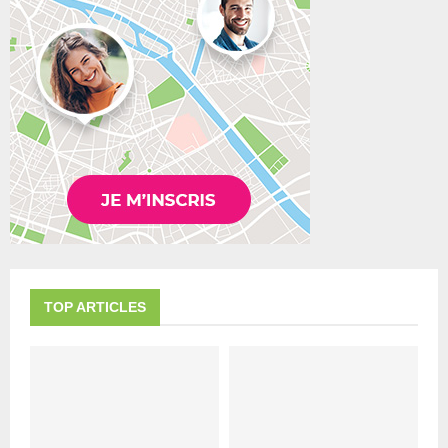
TOP ARTICLES