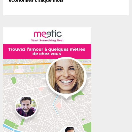
économies chaque mois