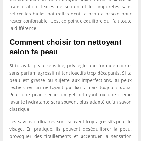
transpiration, l’excès de sébum et les impuretés sans
retirer les huiles naturelles dont ta peau a besoin pour
rester confortable. C’est ce point d’équilibre qui fait toute
la différence.
Comment choisir ton nettoyant
selon ta peau
Si tu as la peau sensible, privilégie une formule courte,
sans parfum agressif ni tensioactifs trop décapants. Si ta
peau est grasse ou sujette aux imperfections, tu peux
rechercher un nettoyant purifiant, mais toujours doux.
Pour une peau sèche, un gel nettoyant ou une crème
lavante hydratante sera souvent plus adapté qu’un savon
classique.
Les savons ordinaires sont souvent trop agressifs pour le
visage. En pratique, ils peuvent déséquilibrer la peau,
provoquer des tiraillements et accentuer la sensation