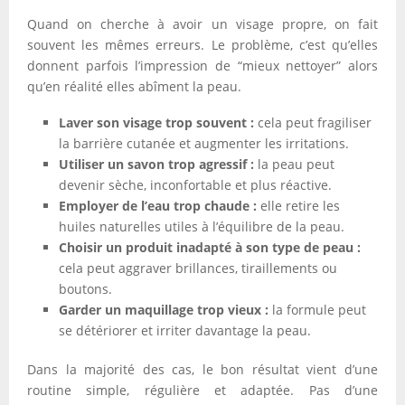
Quand on cherche à avoir un visage propre, on fait
souvent les mêmes erreurs. Le problème, c’est qu’elles
donnent parfois l’impression de “mieux nettoyer” alors
qu’en réalité elles abîment la peau.
Laver son visage trop souvent :
cela peut fragiliser
la barrière cutanée et augmenter les irritations.
Utiliser un savon trop agressif :
la peau peut
devenir sèche, inconfortable et plus réactive.
Employer de l’eau trop chaude :
elle retire les
huiles naturelles utiles à l’équilibre de la peau.
Choisir un produit inadapté à son type de peau :
cela peut aggraver brillances, tiraillements ou
boutons.
Garder un maquillage trop vieux :
la formule peut
se détériorer et irriter davantage la peau.
Dans la majorité des cas, le bon résultat vient d’une
routine simple, régulière et adaptée. Pas d’une