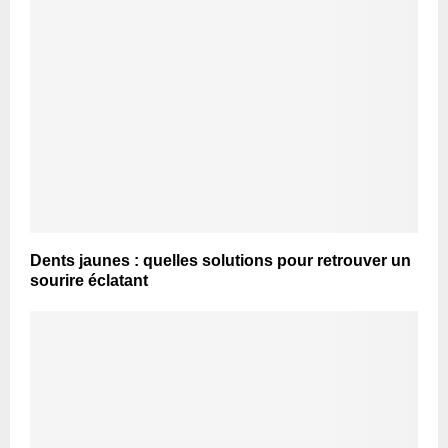
Dents jaunes : quelles solutions pour retrouver un
sourire éclatant