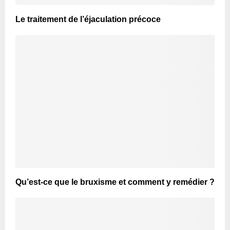
Le traitement de l’éjaculation précoce
Qu’est-ce que le bruxisme et comment y remédier ?