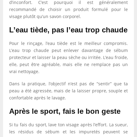
d’inconfort. C’est pourquoi il est généralement
recommandé de choisir un produit formulé pour le
visage plutôt qu’un savon corporel.
L’eau tiède, pas l’eau trop chaude
Pour le rinçage, l’eau tiède est le meilleur compromis.
L’eau trop chaude peut enlever davantage de sébum
protecteur et laisser la peau sèche ou irritée. L’eau froide,
elle, peut être agréable, mais elle ne remplace pas un
vrai nettoyage.
Dans la pratique, l’objectif n’est pas de “sentir” que ta
peau a été agressée, mais de la laisser propre, souple et
confortable après le lavage.
Après le sport, fais le bon geste
Si tu fais du sport, lave ton visage après l’effort. La sueur,
les résidus de sébum et les impuretés peuvent se