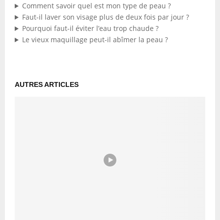
Comment savoir quel est mon type de peau ?
Faut-il laver son visage plus de deux fois par jour ?
Pourquoi faut-il éviter l’eau trop chaude ?
Le vieux maquillage peut-il abîmer la peau ?
AUTRES ARTICLES