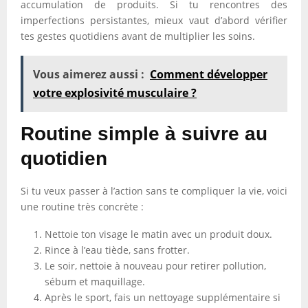
accumulation de produits. Si tu rencontres des
imperfections persistantes, mieux vaut d’abord vérifier
tes gestes quotidiens avant de multiplier les soins.
Vous aimerez aussi :
Comment développer
votre explosivité musculaire ?
Routine simple à suivre au
quotidien
Si tu veux passer à l’action sans te compliquer la vie, voici
une routine très concrète :
Nettoie ton visage le matin avec un produit doux.
Rince à l’eau tiède, sans frotter.
Le soir, nettoie à nouveau pour retirer pollution,
sébum et maquillage.
Après le sport, fais un nettoyage supplémentaire si