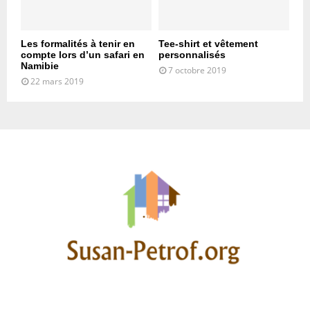
Les formalités à tenir en
Tee-shirt et vêtement
compte lors d’un safari en
personnalisés
Namibie
7 octobre 2019
22 mars 2019