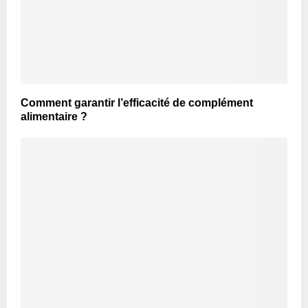
Comment garantir l’efficacité de complément
alimentaire ?