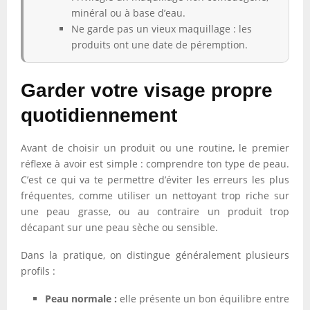
minéral ou à base d’eau.
Ne garde pas un vieux maquillage : les
produits ont une date de péremption.
Garder votre visage propre
quotidiennement
Avant de choisir un produit ou une routine, le premier
réflexe à avoir est simple : comprendre ton type de peau.
C’est ce qui va te permettre d’éviter les erreurs les plus
fréquentes, comme utiliser un nettoyant trop riche sur
une peau grasse, ou au contraire un produit trop
décapant sur une peau sèche ou sensible.
Dans la pratique, on distingue généralement plusieurs
profils :
Peau normale :
elle présente un bon équilibre entre