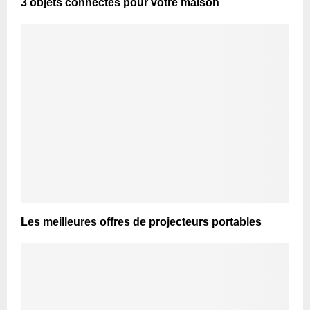
3 objets connectés pour votre maison
Les meilleures offres de projecteurs portables