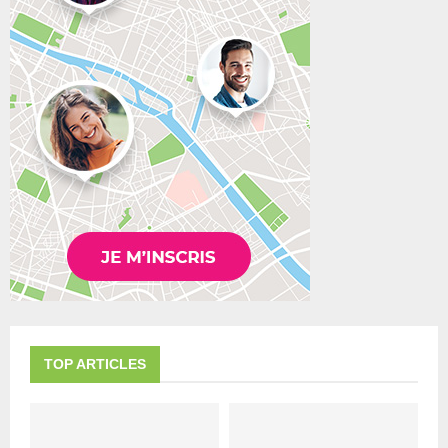
TOP ARTICLES