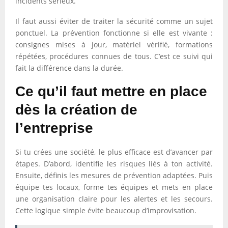
incidents sérieux.
Il faut aussi éviter de traiter la sécurité comme un sujet
ponctuel. La prévention fonctionne si elle est vivante :
consignes mises à jour, matériel vérifié, formations
répétées, procédures connues de tous. C’est ce suivi qui
fait la différence dans la durée.
Ce qu’il faut mettre en place
dès la création de
l’entreprise
Si tu crées une société, le plus efficace est d’avancer par
étapes. D’abord, identifie les risques liés à ton activité.
Ensuite, définis les mesures de prévention adaptées. Puis
équipe tes locaux, forme tes équipes et mets en place
une organisation claire pour les alertes et les secours.
Cette logique simple évite beaucoup d’improvisation.