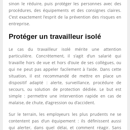
sinon le réduire, puis protéger les personnes avec des
procédures, des équipements et des consignes claires.
C’est exactement l’esprit de la prévention des risques en
entreprise.
Protéger un travailleur isolé
Le cas du travailleur isolé mérite une attention
particulière. Concrètement, il s’agit d’un salarié qui
travaille hors de vue et hors d’ouïe de ses collègues, ou
qui ne peut pas appeler facilement à l’aide. Dans cette
situation, il est recommandé de mettre en place un
dispositif adapté : alerte, surveillance, procédure de
secours, ou solution de protection dédiée. Le but est
simple : permettre une intervention rapide en cas de
malaise, de chute, d’agression ou d’accident.
Sur le terrain, les employeurs les plus prudents ne se
contentent pas d’un équipement : ils définissent aussi
qui alerter, dans quel délai, et comment réagir. Sans