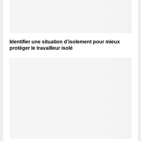
Identifier une situation d’isolement pour mieux
protéger le travailleur isolé