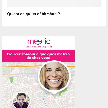
Qu’est-ce qu’un débitmètre ?