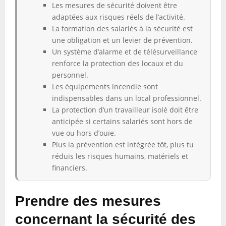
Les mesures de sécurité doivent être
adaptées aux risques réels de l’activité.
La formation des salariés à la sécurité est
une obligation et un levier de prévention.
Un système d’alarme et de télésurveillance
renforce la protection des locaux et du
personnel.
Les équipements incendie sont
indispensables dans un local professionnel.
La protection d’un travailleur isolé doit être
anticipée si certains salariés sont hors de
vue ou hors d’ouïe.
Plus la prévention est intégrée tôt, plus tu
réduis les risques humains, matériels et
financiers.
Prendre des mesures
concernant la sécurité des