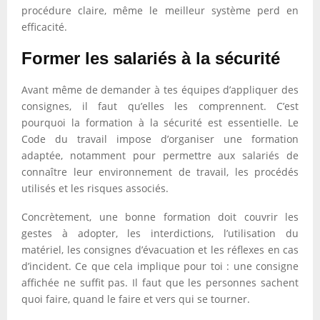
procédure claire, même le meilleur système perd en
efficacité.
Former les salariés à la sécurité
Avant même de demander à tes équipes d’appliquer des
consignes, il faut qu’elles les comprennent. C’est
pourquoi la formation à la sécurité est essentielle. Le
Code du travail impose d’organiser une formation
adaptée, notamment pour permettre aux salariés de
connaître leur environnement de travail, les procédés
utilisés et les risques associés.
Concrètement, une bonne formation doit couvrir les
gestes à adopter, les interdictions, l’utilisation du
matériel, les consignes d’évacuation et les réflexes en cas
d’incident. Ce que cela implique pour toi : une consigne
affichée ne suffit pas. Il faut que les personnes sachent
quoi faire, quand le faire et vers qui se tourner.