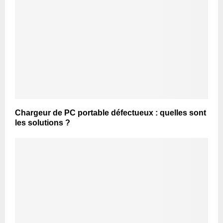
Chargeur de PC portable défectueux : quelles sont
les solutions ?