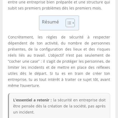
entre une entreprise bien préparée et une structure qui
subit ses premiers problèmes dès les premiers mois.
Résumé
Concrètement, les règles de sécurité à respecter
dépendent de ton activité, du nombre de personnes
présentes, de la configuration des lieux et des risques
réels liés au travail. L’objectif n’est pas seulement de
“cocher une case” : il s’agit de protéger les personnes, de
limiter les incidents et de mettre en place des réflexes
utiles dès le départ. Si tu es en train de créer ton
entreprise, tu as tout intérêt à traiter ce sujet tôt, avant
même l’ouverture.
L’essentiel a retenir :
la sécurité en entreprise doit
être pensée dès la création de la société, pas après
un incident.