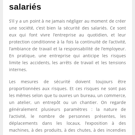
salariés
S’il y a un point à ne jamais négliger au moment de créer
une société, c’est bien la sécurité des salariés. Ce sont
eux qui font vivre l’entreprise au quotidien, et leur
protection conditionne à la fois la continuité de l’activité,
l’ambiance de travail et la responsabilité de l’employeur.
En pratique, une entreprise qui anticipe les risques
limite les accidents, les arrêts de travail et les tensions
internes.
Les mesures de sécurité doivent toujours être
proportionnées aux risques. Et ces risques ne sont pas
les mêmes selon que tu ouvres un bureau, un commerce,
un atelier, un entrepôt ou un chantier. On regarde
généralement plusieurs paramètres : la nature de
l’activité, le nombre de personnes présentes, les
déplacements dans les locaux, l’exposition à des
machines, à des produits, à des chutes, à des incendies