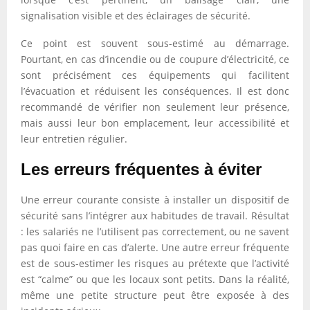
signalisation visible et des éclairages de sécurité.
Ce point est souvent sous-estimé au démarrage.
Pourtant, en cas d’incendie ou de coupure d’électricité, ce
sont précisément ces équipements qui facilitent
l’évacuation et réduisent les conséquences. Il est donc
recommandé de vérifier non seulement leur présence,
mais aussi leur bon emplacement, leur accessibilité et
leur entretien régulier.
Les erreurs fréquentes à éviter
Une erreur courante consiste à installer un dispositif de
sécurité sans l’intégrer aux habitudes de travail. Résultat
: les salariés ne l’utilisent pas correctement, ou ne savent
pas quoi faire en cas d’alerte. Une autre erreur fréquente
est de sous-estimer les risques au prétexte que l’activité
est “calme” ou que les locaux sont petits. Dans la réalité,
même une petite structure peut être exposée à des