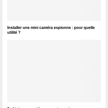
Installer une mini caméra espionne : pour quelle
utilité ?