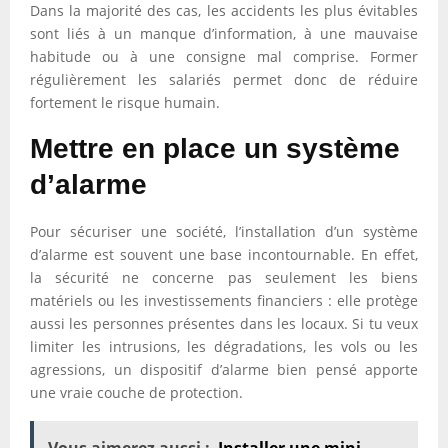
Dans la majorité des cas, les accidents les plus évitables
sont liés à un manque d’information, à une mauvaise
habitude ou à une consigne mal comprise. Former
régulièrement les salariés permet donc de réduire
fortement le risque humain.
Mettre en place un système
d’alarme
Pour sécuriser une société, l’installation d’un système
d’alarme est souvent une base incontournable. En effet,
la sécurité ne concerne pas seulement les biens
matériels ou les investissements financiers : elle protège
aussi les personnes présentes dans les locaux. Si tu veux
limiter les intrusions, les dégradations, les vols ou les
agressions, un dispositif d’alarme bien pensé apporte
une vraie couche de protection.