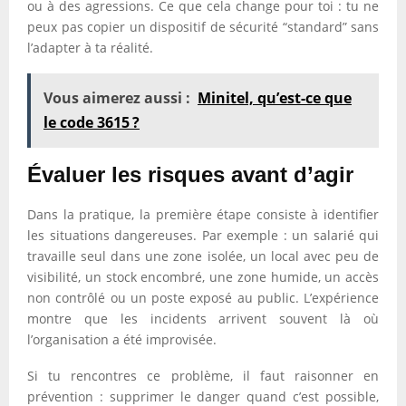
ou à des agressions. Ce que cela change pour toi : tu ne
peux pas copier un dispositif de sécurité “standard” sans
l’adapter à ta réalité.
Vous aimerez aussi :
Minitel, qu’est-ce que
le code 3615 ?
Évaluer les risques avant d’agir
Dans la pratique, la première étape consiste à identifier
les situations dangereuses. Par exemple : un salarié qui
travaille seul dans une zone isolée, un local avec peu de
visibilité, un stock encombré, une zone humide, un accès
non contrôlé ou un poste exposé au public. L’expérience
montre que les incidents arrivent souvent là où
l’organisation a été improvisée.
Si tu rencontres ce problème, il faut raisonner en
prévention : supprimer le danger quand c’est possible,