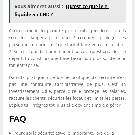
Vous aimerez aussi :
Qu’est-ce que le e-
liquide au CBD ?
Concrètement, tu peux te poser trois questions : quels
sont les dangers principaux ? comment protéger les
personnes en priorité ? que faut-il faire en cas d’incident
? Si tu réponds honnêtement à ces questions dès le
départ, tu construis une base beaucoup plus solide pour
ton entreprise.
Dans la pratique, une bonne politique de sécurité n’est
pas une contrainte administrative de plus. C’est un
investissement utile, parce qu’elle protège les salariés,
rassure les clients, sécurise les locaux et limite les pertes.
Et plus tu l’intègres tôt, plus elle devient simple à gérer.
FAQ
Pourquoi la sécurité est-elle importante lors de la