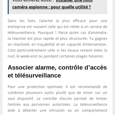
Vous aimerez aussi :
Installer une mini
caméra espionne : pour quelle utilité ?
Dans les faits, l’alarme la plus efficace pour une
entreprise est souvent celle qui est reliée à un service de
télésurveillance. Pourquoi ? Parce qu’en cas d’anomalie,
la réaction est plus rapide et plus structurée. Tu gagnes
en réactivité, en traçabilité et en capacité d’intervention.
C’est particulièrement utile si tes locaux restent vides la
nuit, le week-end ou pendant certaines plages horaires.
Associer alarme, contrôle d’accès
et télésurveillance
Pour une protection optimale, il est recommandé de
combiner plusieurs outils plutôt que de miser sur un
seul dispositif. Le contrôle d’accès permet de limiter
l’entrée aux personnes autorisées. La télésurveillance
aide à détecter une intrusion ou un comportement