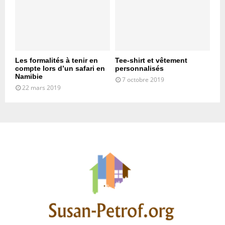
Les formalités à tenir en
Tee-shirt et vêtement
compte lors d’un safari en
personnalisés
Namibie
7 octobre 2019
22 mars 2019