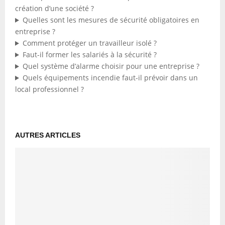
création d’une société ?
Quelles sont les mesures de sécurité obligatoires en
entreprise ?
Comment protéger un travailleur isolé ?
Faut-il former les salariés à la sécurité ?
Quel système d’alarme choisir pour une entreprise ?
Quels équipements incendie faut-il prévoir dans un
local professionnel ?
AUTRES ARTICLES