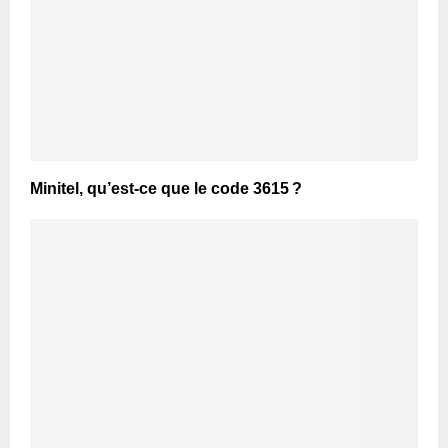
Minitel, qu’est-ce que le code 3615 ?