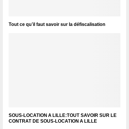
Tout ce qu’il faut savoir sur la défiscalisation
SOUS-LOCATION A LILLE:TOUT SAVOIR SUR LE
CONTRAT DE SOUS-LOCATION A LILLE