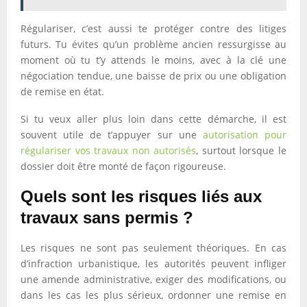
Régulariser, c’est aussi te protéger contre des litiges
futurs. Tu évites qu’un problème ancien ressurgisse au
moment où tu t’y attends le moins, avec à la clé une
négociation tendue, une baisse de prix ou une obligation
de remise en état.
Si tu veux aller plus loin dans cette démarche, il est
souvent utile de t’appuyer sur une
autorisation pour
régulariser vos travaux non autorisés
, surtout lorsque le
dossier doit être monté de façon rigoureuse.
Quels sont les risques liés aux
travaux sans permis ?
Les risques ne sont pas seulement théoriques. En cas
d’infraction urbanistique, les autorités peuvent infliger
une amende administrative, exiger des modifications, ou
dans les cas les plus sérieux, ordonner une remise en