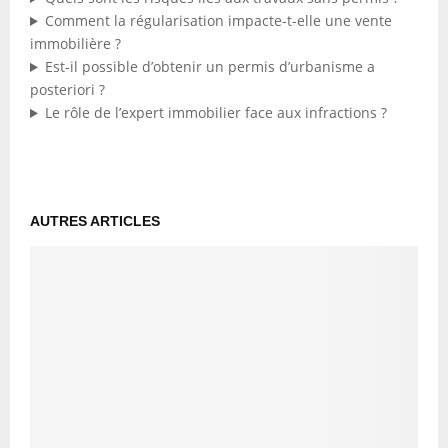
Comment la régularisation impacte-t-elle une vente
immobilière ?
Est-il possible d’obtenir un permis d’urbanisme a
posteriori ?
Le rôle de l’expert immobilier face aux infractions ?
AUTRES ARTICLES