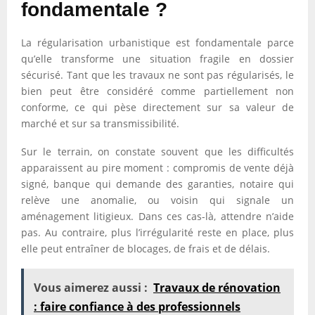
fondamentale ?
La régularisation urbanistique est fondamentale parce
qu’elle transforme une situation fragile en dossier
sécurisé. Tant que les travaux ne sont pas régularisés, le
bien peut être considéré comme partiellement non
conforme, ce qui pèse directement sur sa valeur de
marché et sur sa transmissibilité.
Sur le terrain, on constate souvent que les difficultés
apparaissent au pire moment : compromis de vente déjà
signé, banque qui demande des garanties, notaire qui
relève une anomalie, ou voisin qui signale un
aménagement litigieux. Dans ces cas-là, attendre n’aide
pas. Au contraire, plus l’irrégularité reste en place, plus
elle peut entraîner de blocages, de frais et de délais.
Vous aimerez aussi :
Travaux de rénovation
: faire confiance à des professionnels