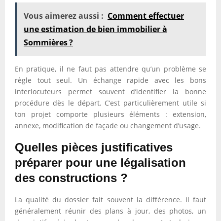
Vous aimerez aussi :
Comment effectuer
une estimation de bien immobilier à
Sommières ?
En pratique, il ne faut pas attendre qu’un problème se
règle tout seul. Un échange rapide avec les bons
interlocuteurs permet souvent d’identifier la bonne
procédure dès le départ. C’est particulièrement utile si
ton projet comporte plusieurs éléments : extension,
annexe, modification de façade ou changement d’usage.
Quelles pièces justificatives
préparer pour une légalisation
des constructions ?
La qualité du dossier fait souvent la différence. Il faut
généralement réunir des plans à jour, des photos, un