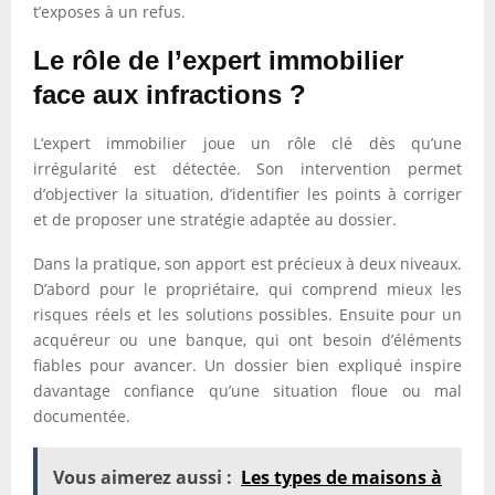
t’exposes à un refus.
Le rôle de l’expert immobilier
face aux infractions ?
L’expert immobilier joue un rôle clé dès qu’une
irrégularité est détectée. Son intervention permet
d’objectiver la situation, d’identifier les points à corriger
et de proposer une stratégie adaptée au dossier.
Dans la pratique, son apport est précieux à deux niveaux.
D’abord pour le propriétaire, qui comprend mieux les
risques réels et les solutions possibles. Ensuite pour un
acquéreur ou une banque, qui ont besoin d’éléments
fiables pour avancer. Un dossier bien expliqué inspire
davantage confiance qu’une situation floue ou mal
documentée.
Vous aimerez aussi :
Les types de maisons à