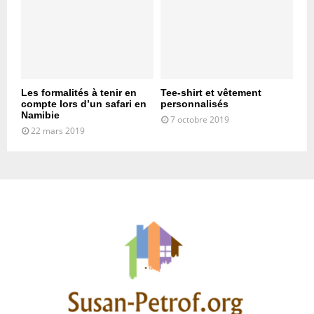
Les formalités à tenir en
Tee-shirt et vêtement
compte lors d’un safari en
personnalisés
Namibie
7 octobre 2019
22 mars 2019