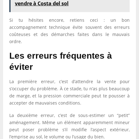
vendre à Costa del sol
Si tu hésites encore, retiens ceci : un bon
accompagnement technique évite souvent des erreurs
coûteuses et des démarches faites dans le mauvais
ordre.
Les erreurs fréquentes à
éviter
La première erreur, c’est d’attendre la vente pour
s’occuper du problème. À ce stade, tu n’as plus beaucoup
de marge, et la pression commerciale peut te pousser à
accepter de mauvaises conditions.
La deuxième erreur, c’est de sous-estimer un “petit”
aménagement. Même un élément apparemment mineur
peut poser problème s’il modifie l’aspect extérieur,
l’emprise au sol, le volume ou l’usage du bien.