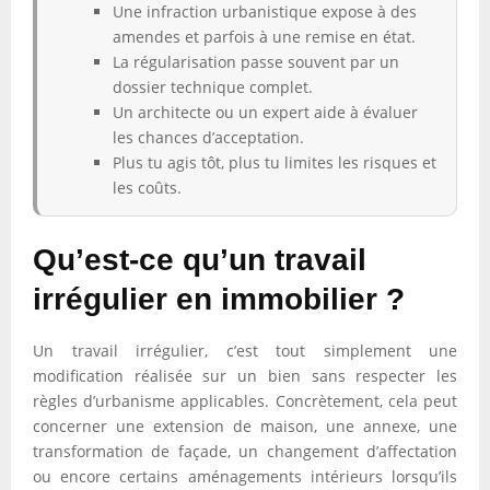
Une infraction urbanistique expose à des
amendes et parfois à une remise en état.
La régularisation passe souvent par un
dossier technique complet.
Un architecte ou un expert aide à évaluer
les chances d’acceptation.
Plus tu agis tôt, plus tu limites les risques et
les coûts.
Qu’est-ce qu’un travail
irrégulier en immobilier ?
Un travail irrégulier, c’est tout simplement une
modification réalisée sur un bien sans respecter les
règles d’urbanisme applicables. Concrètement, cela peut
concerner une extension de maison, une annexe, une
transformation de façade, un changement d’affectation
ou encore certains aménagements intérieurs lorsqu’ils