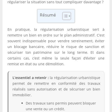
régulariser la situation sans tout compliquer davantage ?
Résumé
En pratique, la régularisation urbanistique sert à
remettre un bien en ordre sur le plan administratif. C’est
souvent indispensable pour vendre sereinement, éviter
un blocage bancaire, réduire le risque de sanction et
sécuriser ton patrimoine sur le long terme. Et dans
certains cas, c’est même la seule façon d’éviter une
remise en état ou une démolition.
L’essentiel a retenir :
la régularisation urbanistique
permet de remettre en conformité des travaux
réalisés sans autorisation et de sécuriser un bien
immobilier.
Des travaux sans permis peuvent bloquer
une vente ou un crédit.