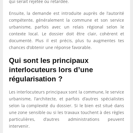
qui serait rejetée ou retardée.
Ensuite, la demande est introduite auprès de l’autorité
compétente, généralement la commune et son service
urbanisme, parfois avec un relais régional selon le
contexte local. Le dossier doit être clair, cohérent et
documenté. Plus il est précis, plus tu augmentes tes
chances d’obtenir une réponse favorable.
Qui sont les principaux
interlocuteurs lors d’une
régularisation ?
Les interlocuteurs principaux sont la commune, le service
urbanisme, l’architecte, et parfois d’autres spécialistes
selon la complexité du dossier. Si le bien est situé dans
une zone sensible ou si les travaux touchent à des règles
particulières, d’autres administrations peuvent
intervenir.