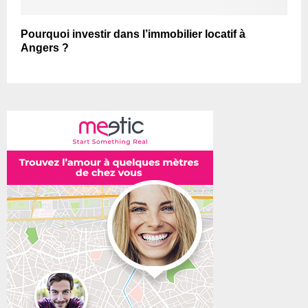
Pourquoi investir dans l’immobilier locatif à
Angers ?