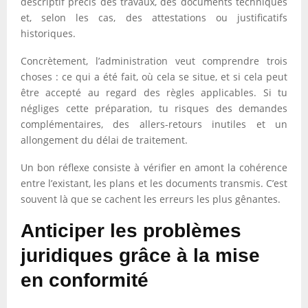
descriptif précis des travaux, des documents techniques
et, selon les cas, des attestations ou justificatifs
historiques.
Concrètement, l’administration veut comprendre trois
choses : ce qui a été fait, où cela se situe, et si cela peut
être accepté au regard des règles applicables. Si tu
négliges cette préparation, tu risques des demandes
complémentaires, des allers-retours inutiles et un
allongement du délai de traitement.
Un bon réflexe consiste à vérifier en amont la cohérence
entre l’existant, les plans et les documents transmis. C’est
souvent là que se cachent les erreurs les plus gênantes.
Anticiper les problèmes
juridiques grâce à la mise
en conformité