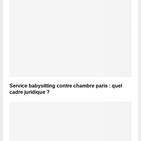
Service babysitting contre chambre paris : quel
cadre juridique ?