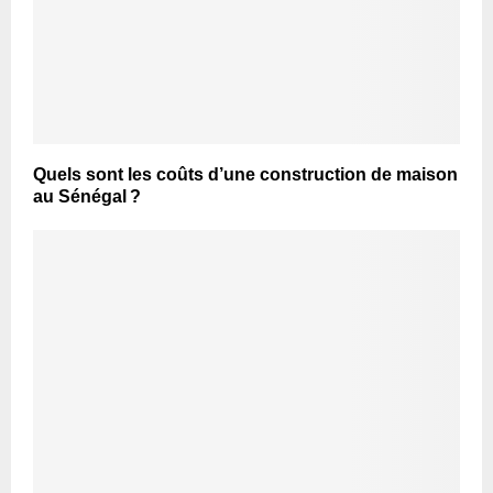
Quels sont les coûts d’une construction de maison
au Sénégal ?