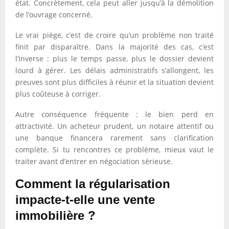
état. Concrètement, cela peut aller jusqu’à la démolition
de l’ouvrage concerné.
Le vrai piège, c’est de croire qu’un problème non traité
finit par disparaître. Dans la majorité des cas, c’est
l’inverse : plus le temps passe, plus le dossier devient
lourd à gérer. Les délais administratifs s’allongent, les
preuves sont plus difficiles à réunir et la situation devient
plus coûteuse à corriger.
Autre conséquence fréquente : le bien perd en
attractivité. Un acheteur prudent, un notaire attentif ou
une banque financera rarement sans clarification
complète. Si tu rencontres ce problème, mieux vaut le
traiter avant d’entrer en négociation sérieuse.
Comment la régularisation
impacte-t-elle une vente
immobilière ?