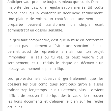
Anticiper vaut presque toujours mieux que subir. Dans la
majorité des cas, une régularisation menée tôt coûte
moins cher qu’un contentieux déclenché tardivement.
Une plainte de voisin, un contrôle, ou une vente mal
préparée peuvent transformer un simple écart
administratif en dossier sensible.
Ce qu’il faut comprendre, c’est que la mise en conformité
ne sert pas seulement à “éviter une sanction”. Elle te
permet aussi de reprendre la main sur ton projet
immobilier. Tu sais où tu vas, tu peux vendre plus
sereinement, et tu réduis le risque de découvrir un
blocage au moment le plus critique.
Les professionnels observent généralement que les
dossiers les plus compliqués sont ceux qu’on a laissés
traîner trop longtemps. Plus tu attends, plus il devient
difficile de prouver l’historique des travaux, de retrouver
les bons documents et d’aligner le bien sur les règles
actuelles.