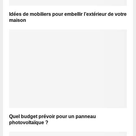
Idées de mobiliers pour embellir l’extérieur de votre
maison
Quel budget prévoir pour un panneau
photovoltaïque ?