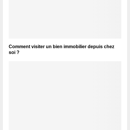
Comment visiter un bien immobilier depuis chez
soi ?