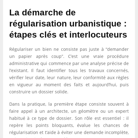
La démarche de
régularisation urbanistique :
étapes clés et interlocuteurs
Régulariser un bien ne consiste pas juste à “demander
un papier après coup”. C’est une vraie procédure
administrative qui commence par une analyse précise de
l’existant. Il faut identifier tous les travaux concernés,
vérifier leur date, leur nature, leur conformité aux règles
en vigueur au moment des faits et aujourd’hui, puis
construire un dossier solide.
Dans la pratique, la première étape consiste souvent à
faire appel à un architecte, un géomètre ou un expert
habitué à ce type de dossier. Son rôle est essentiel : il
repère les points bloquants, évalue les chances de
régularisation et t’aide à éviter une demande incomplète,