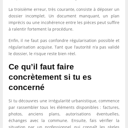
La troisième erreur, très courante, consiste à déposer un
dossier incomplet. Un document manquant, un plan
imprécis ou une incohérence entre les pièces peut suffire
à ralentir fortement la procédure.
Enfin, il ne faut pas confondre régularisation possible et
régularisation acquise. Tant que l’autorité n’a pas validé
le dossier, le risque reste bien réel.
Ce qu’il faut faire
concrètement si tu es
concerné
Si tu découvres une irrégularité urbanistique, commence
par rassembler tous les éléments disponibles : factures,
photos, anciens plans, autorisations éventuelles,
échanges avec la commune. Ensuite, fais vérifier la
situation par un professionnel qui connaît les règles