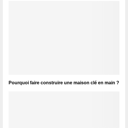
Pourquoi faire construire une maison clé en main ?