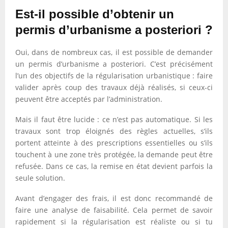
Est-il possible d’obtenir un
permis d’urbanisme a posteriori ?
Oui, dans de nombreux cas, il est possible de demander
un permis d’urbanisme a posteriori. C’est précisément
l’un des objectifs de la régularisation urbanistique : faire
valider après coup des travaux déjà réalisés, si ceux-ci
peuvent être acceptés par l’administration.
Mais il faut être lucide : ce n’est pas automatique. Si les
travaux sont trop éloignés des règles actuelles, s’ils
portent atteinte à des prescriptions essentielles ou s’ils
touchent à une zone très protégée, la demande peut être
refusée. Dans ce cas, la remise en état devient parfois la
seule solution.
Avant d’engager des frais, il est donc recommandé de
faire une analyse de faisabilité. Cela permet de savoir
rapidement si la régularisation est réaliste ou si tu