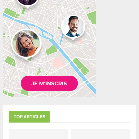
TOP ARTICLES