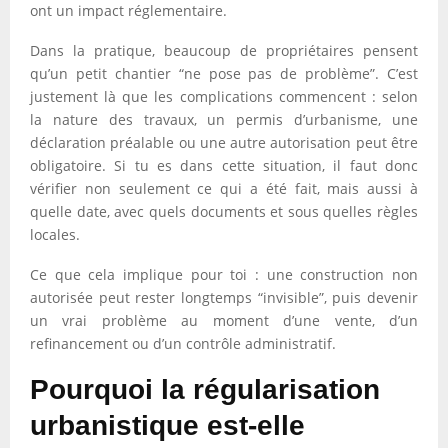
ont un impact réglementaire.
Dans la pratique, beaucoup de propriétaires pensent
qu’un petit chantier “ne pose pas de problème”. C’est
justement là que les complications commencent : selon
la nature des travaux, un permis d’urbanisme, une
déclaration préalable ou une autre autorisation peut être
obligatoire. Si tu es dans cette situation, il faut donc
vérifier non seulement ce qui a été fait, mais aussi à
quelle date, avec quels documents et sous quelles règles
locales.
Ce que cela implique pour toi : une construction non
autorisée peut rester longtemps “invisible”, puis devenir
un vrai problème au moment d’une vente, d’un
refinancement ou d’un contrôle administratif.
Pourquoi la régularisation
urbanistique est-elle