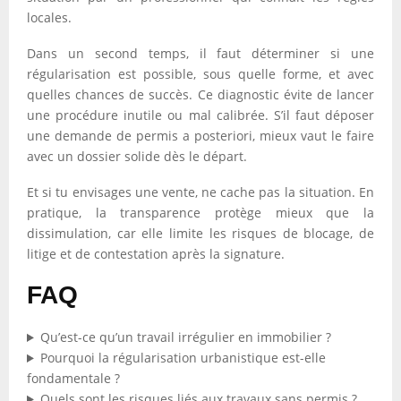
locales.
Dans un second temps, il faut déterminer si une
régularisation est possible, sous quelle forme, et avec
quelles chances de succès. Ce diagnostic évite de lancer
une procédure inutile ou mal calibrée. S’il faut déposer
une demande de permis a posteriori, mieux vaut le faire
avec un dossier solide dès le départ.
Et si tu envisages une vente, ne cache pas la situation. En
pratique, la transparence protège mieux que la
dissimulation, car elle limite les risques de blocage, de
litige et de contestation après la signature.
FAQ
Qu’est-ce qu’un travail irrégulier en immobilier ?
Pourquoi la régularisation urbanistique est-elle
fondamentale ?
Quels sont les risques liés aux travaux sans permis ?