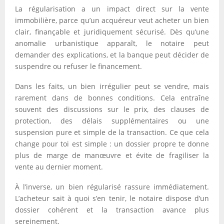
La régularisation a un impact direct sur la vente
immobilière, parce qu’un acquéreur veut acheter un bien
clair, finançable et juridiquement sécurisé. Dès qu’une
anomalie urbanistique apparaît, le notaire peut
demander des explications, et la banque peut décider de
suspendre ou refuser le financement.
Dans les faits, un bien irrégulier peut se vendre, mais
rarement dans de bonnes conditions. Cela entraîne
souvent des discussions sur le prix, des clauses de
protection, des délais supplémentaires ou une
suspension pure et simple de la transaction. Ce que cela
change pour toi est simple : un dossier propre te donne
plus de marge de manœuvre et évite de fragiliser la
vente au dernier moment.
À l’inverse, un bien régularisé rassure immédiatement.
L’acheteur sait à quoi s’en tenir, le notaire dispose d’un
dossier cohérent et la transaction avance plus
sereinement.