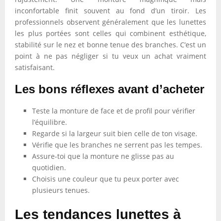
inconfortable finit souvent au fond d’un tiroir. Les
professionnels observent généralement que les lunettes
les plus portées sont celles qui combinent esthétique,
stabilité sur le nez et bonne tenue des branches. C’est un
point à ne pas négliger si tu veux un achat vraiment
satisfaisant.
Les bons réflexes avant d’acheter
Teste la monture de face et de profil pour vérifier
l’équilibre.
Regarde si la largeur suit bien celle de ton visage.
Vérifie que les branches ne serrent pas les tempes.
Assure-toi que la monture ne glisse pas au
quotidien.
Choisis une couleur que tu peux porter avec
plusieurs tenues.
Les tendances lunettes à