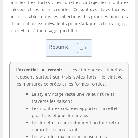
familles très fortes : les lunettes vintage, les montures
colorées et les formes rondes. Ce sont des styles faciles à
porter, visibles dans les collections des grandes marques,
et surtout assez polyvalents pour s’adapter à ton visage, à
ton style et à ton usage quotidien.
Résumé
L’essentiel a retenir :
les tendances lunettes
reposent surtout sur trois styles forts : le vintage,
les montures colorées et les formes rondes.
Le style vintage reste une valeur sûre et
traverse les saisons.
Les montures colorées apportent un effet
plus frais et plus lumineux.
Les lunettes rondes donnent un look rétro,
doux et reconnaissable.
Les grandes marques proposent ces