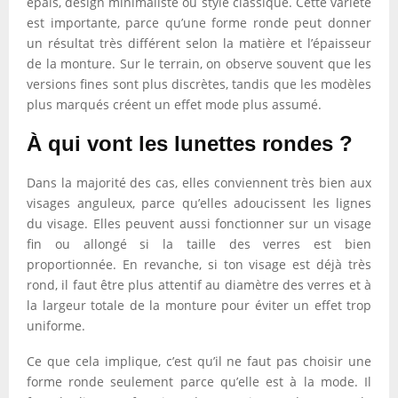
épais, design minimaliste ou style classique. Cette variété
est importante, parce qu’une forme ronde peut donner
un résultat très différent selon la matière et l’épaisseur
de la monture. Sur le terrain, on observe souvent que les
versions fines sont plus discrètes, tandis que les modèles
plus marqués créent un effet mode plus assumé.
À qui vont les lunettes rondes ?
Dans la majorité des cas, elles conviennent très bien aux
visages anguleux, parce qu’elles adoucissent les lignes
du visage. Elles peuvent aussi fonctionner sur un visage
fin ou allongé si la taille des verres est bien
proportionnée. En revanche, si ton visage est déjà très
rond, il faut être plus attentif au diamètre des verres et à
la largeur totale de la monture pour éviter un effet trop
uniforme.
Ce que cela implique, c’est qu’il ne faut pas choisir une
forme ronde seulement parce qu’elle est à la mode. Il