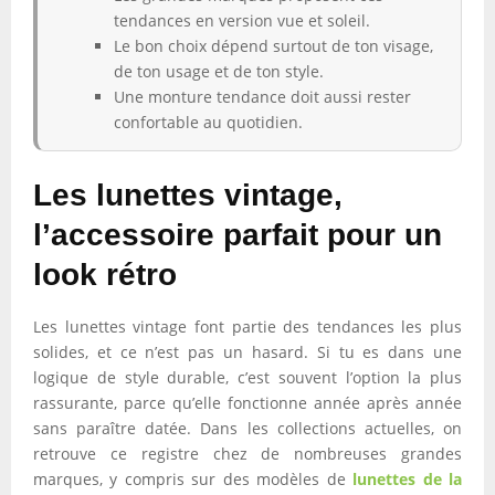
tendances en version vue et soleil.
Le bon choix dépend surtout de ton visage,
de ton usage et de ton style.
Une monture tendance doit aussi rester
confortable au quotidien.
Les lunettes vintage,
l’accessoire parfait pour un
look rétro
Les lunettes vintage font partie des tendances les plus
solides, et ce n’est pas un hasard. Si tu es dans une
logique de style durable, c’est souvent l’option la plus
rassurante, parce qu’elle fonctionne année après année
sans paraître datée. Dans les collections actuelles, on
retrouve ce registre chez de nombreuses grandes
marques, y compris sur des modèles de
lunettes de la