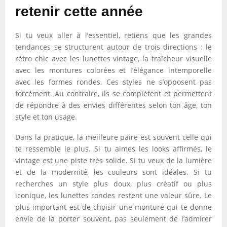
retenir cette année
Si tu veux aller à l’essentiel, retiens que les grandes
tendances se structurent autour de trois directions : le
rétro chic avec les lunettes vintage, la fraîcheur visuelle
avec les montures colorées et l’élégance intemporelle
avec les formes rondes. Ces styles ne s’opposent pas
forcément. Au contraire, ils se complètent et permettent
de répondre à des envies différentes selon ton âge, ton
style et ton usage.
Dans la pratique, la meilleure paire est souvent celle qui
te ressemble le plus. Si tu aimes les looks affirmés, le
vintage est une piste très solide. Si tu veux de la lumière
et de la modernité, les couleurs sont idéales. Si tu
recherches un style plus doux, plus créatif ou plus
iconique, les lunettes rondes restent une valeur sûre. Le
plus important est de choisir une monture qui te donne
envie de la porter souvent, pas seulement de l’admirer