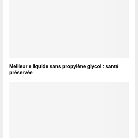
Meilleur e liquide sans propylène glycol : santé
préservée