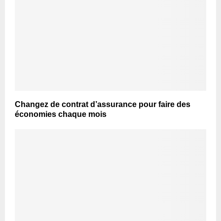
Changez de contrat d’assurance pour faire des
économies chaque mois