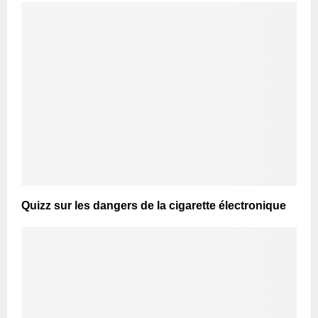
Quizz sur les dangers de la cigarette électronique