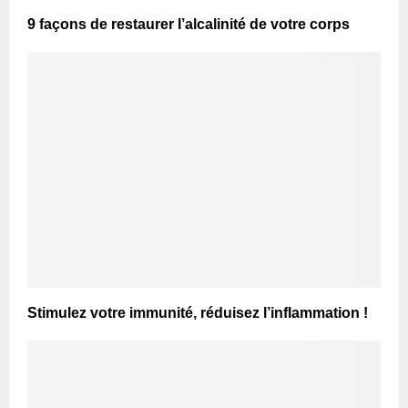
9 façons de restaurer l’alcalinité de votre corps
Stimulez votre immunité, réduisez l’inflammation !