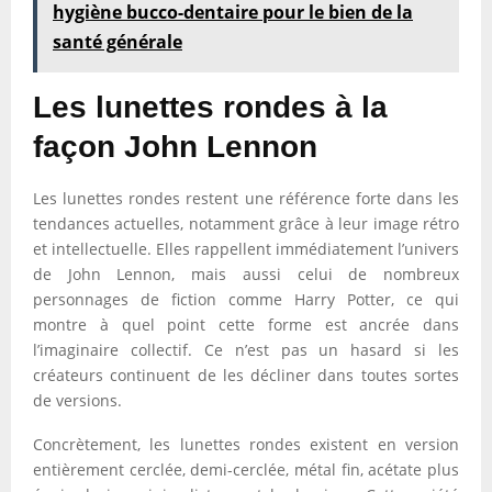
hygiène bucco-dentaire pour le bien de la
santé générale
Les lunettes rondes à la
façon John Lennon
Les lunettes rondes restent une référence forte dans les
tendances actuelles, notamment grâce à leur image rétro
et intellectuelle. Elles rappellent immédiatement l’univers
de John Lennon, mais aussi celui de nombreux
personnages de fiction comme Harry Potter, ce qui
montre à quel point cette forme est ancrée dans
l’imaginaire collectif. Ce n’est pas un hasard si les
créateurs continuent de les décliner dans toutes sortes
de versions.
Concrètement, les lunettes rondes existent en version
entièrement cerclée, demi-cerclée, métal fin, acétate plus