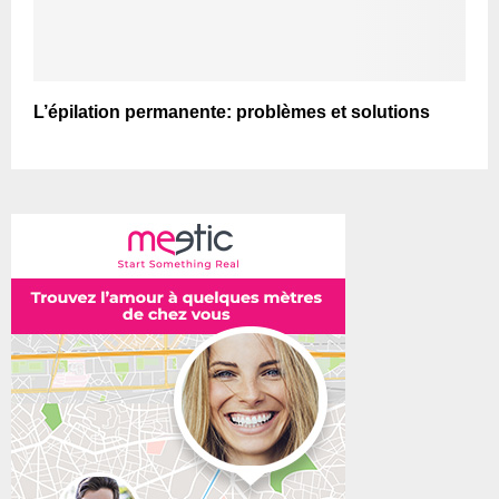
L’épilation permanente: problèmes et solutions