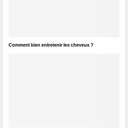
Comment bien entretenir les cheveux ?