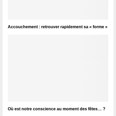
Accouchement : retrouver rapidement sa « forme »
Où est notre conscience au moment des fêtes… ?