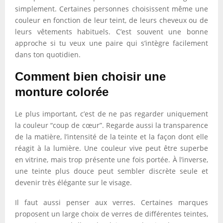
simplement. Certaines personnes choisissent même une
couleur en fonction de leur teint, de leurs cheveux ou de
leurs vêtements habituels. C’est souvent une bonne
approche si tu veux une paire qui s’intègre facilement
dans ton quotidien.
Comment bien choisir une
monture colorée
Le plus important, c’est de ne pas regarder uniquement
la couleur “coup de cœur”. Regarde aussi la transparence
de la matière, l’intensité de la teinte et la façon dont elle
réagit à la lumière. Une couleur vive peut être superbe
en vitrine, mais trop présente une fois portée. À l’inverse,
une teinte plus douce peut sembler discrète seule et
devenir très élégante sur le visage.
Il faut aussi penser aux verres. Certaines marques
proposent un large choix de verres de différentes teintes,