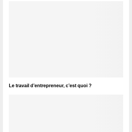
Le travail d’entrepreneur, c’est quoi ?