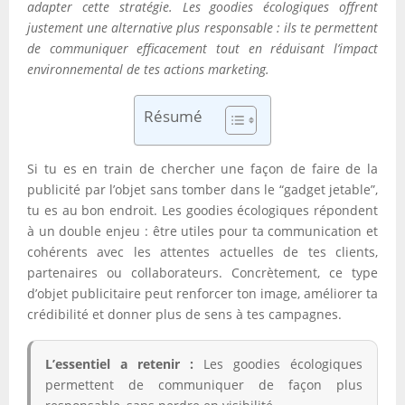
adapter cette stratégie. Les goodies écologiques offrent
justement une alternative plus responsable : ils te permettent
de communiquer efficacement tout en réduisant l’impact
environnemental de tes actions marketing.
Résumé
Si tu es en train de chercher une façon de faire de la
publicité par l’objet sans tomber dans le “gadget jetable”,
tu es au bon endroit. Les goodies écologiques répondent
à un double enjeu : être utiles pour ta communication et
cohérents avec les attentes actuelles de tes clients,
partenaires ou collaborateurs. Concrètement, ce type
d’objet publicitaire peut renforcer ton image, améliorer ta
crédibilité et donner plus de sens à tes campagnes.
L’essentiel a retenir :
Les goodies écologiques
permettent de communiquer de façon plus