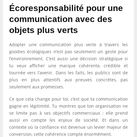
Écoresponsabilité pour une
communication avec des
objets plus verts
Adopter une communication plus verte à travers les
goodies écologiques n’est pas seulement un geste pour
l’environnement. C’est aussi une décision stratégique si
tu veux afficher une marque cohérente, crédible et
tournée vers l’avenir. Dans les faits, les publics sont de
plus en plus attentifs aux preuves concrètes, pas
seulement aux promesses.
Ce que cela change pour toi, c’est que ta communication
gagne en légitimité. Tu montres que ton organisation ne
se limite pas à ses objectifs commerciaux : elle prend
aussi en compte les enjeux de société. Et dans un
contexte où la confiance est devenue un levier majeur de
conversion, cette cohérence compte énormément.