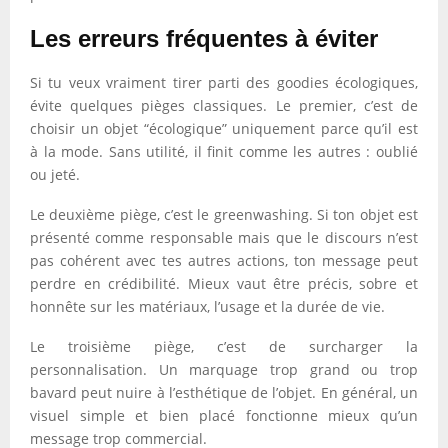
Les erreurs fréquentes à éviter
Si tu veux vraiment tirer parti des goodies écologiques,
évite quelques pièges classiques. Le premier, c’est de
choisir un objet “écologique” uniquement parce qu’il est
à la mode. Sans utilité, il finit comme les autres : oublié
ou jeté.
Le deuxième piège, c’est le greenwashing. Si ton objet est
présenté comme responsable mais que le discours n’est
pas cohérent avec tes autres actions, ton message peut
perdre en crédibilité. Mieux vaut être précis, sobre et
honnête sur les matériaux, l’usage et la durée de vie.
Le troisième piège, c’est de surcharger la
personnalisation. Un marquage trop grand ou trop
bavard peut nuire à l’esthétique de l’objet. En général, un
visuel simple et bien placé fonctionne mieux qu’un
message trop commercial.