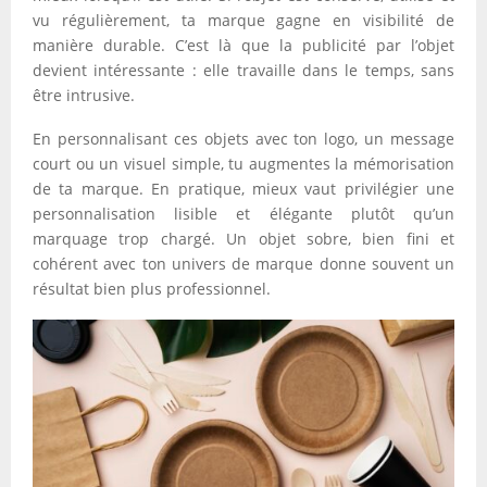
vu régulièrement, ta marque gagne en visibilité de
manière durable. C’est là que la publicité par l’objet
devient intéressante : elle travaille dans le temps, sans
être intrusive.
En personnalisant ces objets avec ton logo, un message
court ou un visuel simple, tu augmentes la mémorisation
de ta marque. En pratique, mieux vaut privilégier une
personnalisation lisible et élégante plutôt qu’un
marquage trop chargé. Un objet sobre, bien fini et
cohérent avec ton univers de marque donne souvent un
résultat bien plus professionnel.