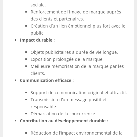
sociale.
Renforcement de l’image de marque auprès
des clients et partenaires.
Création d’un lien émotionnel plus fort avec le
public.
Impact durable :
Objets publicitaires à durée de vie longue.
Exposition prolongée de la marque.
Meilleure mémorisation de la marque par les
clients.
Communication efficace :
Support de communication original et attractif.
Transmission d’un message positif et
responsable.
Démarcation de la concurrence.
Contribution au développement durable :
Réduction de l’impact environnemental de la