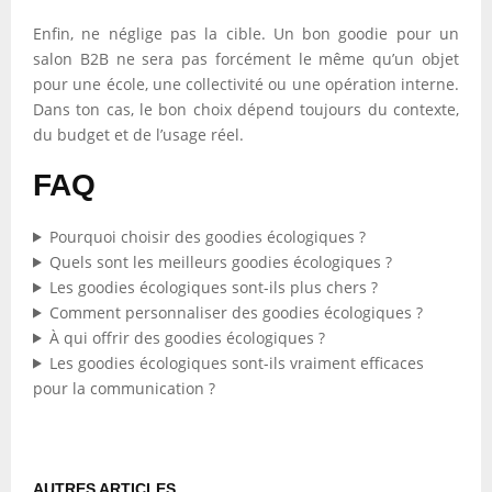
Enfin, ne néglige pas la cible. Un bon goodie pour un
salon B2B ne sera pas forcément le même qu’un objet
pour une école, une collectivité ou une opération interne.
Dans ton cas, le bon choix dépend toujours du contexte,
du budget et de l’usage réel.
FAQ
Pourquoi choisir des goodies écologiques ?
Quels sont les meilleurs goodies écologiques ?
Les goodies écologiques sont-ils plus chers ?
Comment personnaliser des goodies écologiques ?
À qui offrir des goodies écologiques ?
Les goodies écologiques sont-ils vraiment efficaces
pour la communication ?
AUTRES ARTICLES