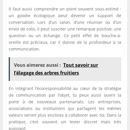
Il faut aussi comprendre un point souvent sous-estimé :
un goodie écologique peut devenir un support de
conversation. Lors d’un salon, d’une réunion ou d’un
envoi de colis, il peut susciter une remarque positive, une
question ou un échange. Ce petit effet de bouche-à-
oreille est précieux, car il donne de la profondeur à ta
communication.
Vous aimerez aussi :
Tout savoir sur
l’élagage des arbres fruitiers
En intégrant l’écoresponsabilité au cœur de ta stratégie
de communication par l’objet, tu peux aussi ouvrir la
porte à de nouveaux partenariats. Les entreprises,
associations ou institutions qui partagent les mêmes
valeurs seront plus enclines à collaborer avec toi. Dans la
pratique, c’est souvent un levier discret mais très
puissant.