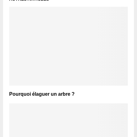
Pourquoi élaguer un arbre ?