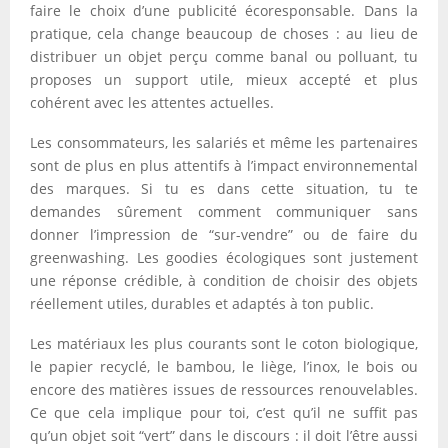
faire le choix d’une publicité écoresponsable. Dans la
pratique, cela change beaucoup de choses : au lieu de
distribuer un objet perçu comme banal ou polluant, tu
proposes un support utile, mieux accepté et plus
cohérent avec les attentes actuelles.
Les consommateurs, les salariés et même les partenaires
sont de plus en plus attentifs à l’impact environnemental
des marques. Si tu es dans cette situation, tu te
demandes sûrement comment communiquer sans
donner l’impression de “sur-vendre” ou de faire du
greenwashing. Les goodies écologiques sont justement
une réponse crédible, à condition de choisir des objets
réellement utiles, durables et adaptés à ton public.
Les matériaux les plus courants sont le coton biologique,
le papier recyclé, le bambou, le liège, l’inox, le bois ou
encore des matières issues de ressources renouvelables.
Ce que cela implique pour toi, c’est qu’il ne suffit pas
qu’un objet soit “vert” dans le discours : il doit l’être aussi