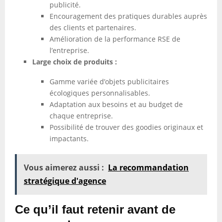
publicité.
Encouragement des pratiques durables auprès
des clients et partenaires.
Amélioration de la performance RSE de
l’entreprise.
Large choix de produits :
Gamme variée d’objets publicitaires
écologiques personnalisables.
Adaptation aux besoins et au budget de
chaque entreprise.
Possibilité de trouver des goodies originaux et
impactants.
Vous aimerez aussi :
La recommandation
stratégique d'agence
Ce qu’il faut retenir avant de