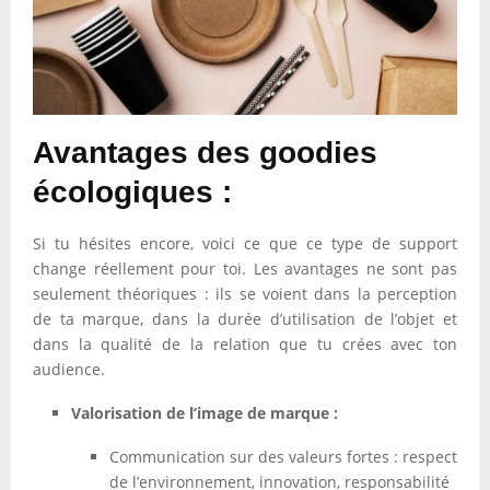
Avantages des goodies
écologiques :
Si tu hésites encore, voici ce que ce type de support
change réellement pour toi. Les avantages ne sont pas
seulement théoriques : ils se voient dans la perception
de ta marque, dans la durée d’utilisation de l’objet et
dans la qualité de la relation que tu crées avec ton
audience.
Valorisation de l’image de marque :
Communication sur des valeurs fortes : respect
de l’environnement, innovation, responsabilité