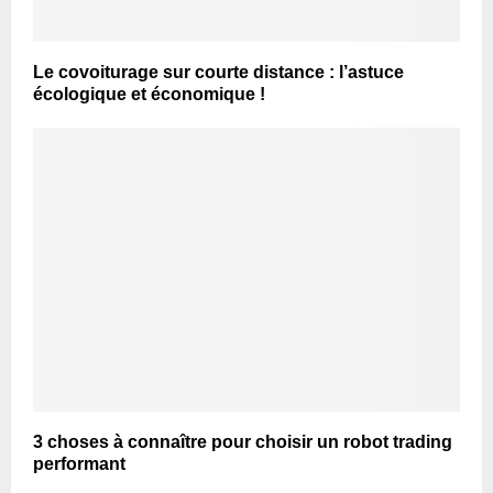
Le covoiturage sur courte distance : l’astuce
écologique et économique !
3 choses à connaître pour choisir un robot trading
performant