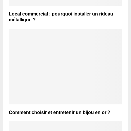
Local commercial : pourquoi installer un rideau
métallique ?
Comment choisir et entretenir un bijou en or ?