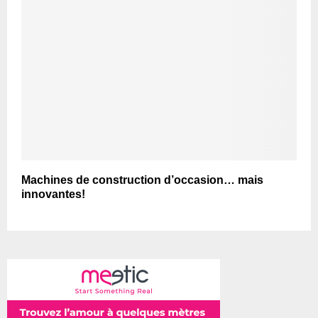
Machines de construction d’occasion… mais
innovantes!