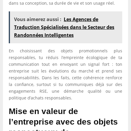
dans sa conception, sa durée de vie et son usage réel.
Vous aimerez aussi :
Les Agences de
Traduction Spécialisées dans le Secteur des
Randonnées Intelligentes
En choisissant des objets promotionnels plus
responsables, tu réduis l’empreinte écologique de ta
communication tout en envoyant un signal fort : ton
entreprise suit les évolutions du marché et prend ses
responsabilités. Dans les faits, cette cohérence renforce
la confiance, surtout si tu communiques déjà sur des
engagements RSE, une démarche qualité ou une
politique d’achats responsables.
Mise en valeur de
l’entreprise avec des objets