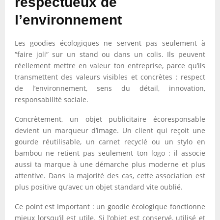
respectueux de
l’environnement
Les goodies écologiques ne servent pas seulement à
“faire joli” sur un stand ou dans un colis. Ils peuvent
réellement mettre en valeur ton entreprise, parce qu’ils
transmettent des valeurs visibles et concrètes : respect
de l’environnement, sens du détail, innovation,
responsabilité sociale.
Concrètement, un objet publicitaire écoresponsable
devient un marqueur d’image. Un client qui reçoit une
gourde réutilisable, un carnet recyclé ou un stylo en
bambou ne retient pas seulement ton logo : il associe
aussi ta marque à une démarche plus moderne et plus
attentive. Dans la majorité des cas, cette association est
plus positive qu’avec un objet standard vite oublié.
Ce point est important : un goodie écologique fonctionne
mieux lorsqu’il est utile. Si l’objet est conservé, utilisé et