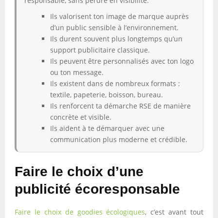
responsable, sans perdre en visibilité.
Ils valorisent ton image de marque auprès
d’un public sensible à l’environnement.
Ils durent souvent plus longtemps qu’un
support publicitaire classique.
Ils peuvent être personnalisés avec ton logo
ou ton message.
Ils existent dans de nombreux formats :
textile, papeterie, boisson, bureau.
Ils renforcent ta démarche RSE de manière
concrète et visible.
Ils aident à te démarquer avec une
communication plus moderne et crédible.
Faire le choix d’une
publicité écoresponsable
Faire le choix de goodies écologiques
, c’est avant tout