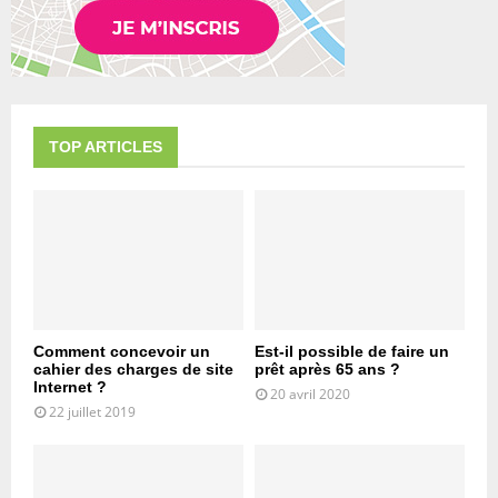
TOP ARTICLES
Comment concevoir un
Est-il possible de faire un
cahier des charges de site
prêt après 65 ans ?
Internet ?
20 avril 2020
22 juillet 2019