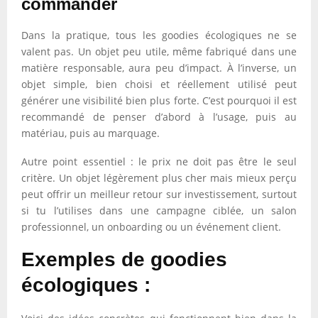
commander
Dans la pratique, tous les goodies écologiques ne se
valent pas. Un objet peu utile, même fabriqué dans une
matière responsable, aura peu d’impact. À l’inverse, un
objet simple, bien choisi et réellement utilisé peut
générer une visibilité bien plus forte. C’est pourquoi il est
recommandé de penser d’abord à l’usage, puis au
matériau, puis au marquage.
Autre point essentiel : le prix ne doit pas être le seul
critère. Un objet légèrement plus cher mais mieux perçu
peut offrir un meilleur retour sur investissement, surtout
si tu l’utilises dans une campagne ciblée, un salon
professionnel, un onboarding ou un événement client.
Exemples de goodies
écologiques :