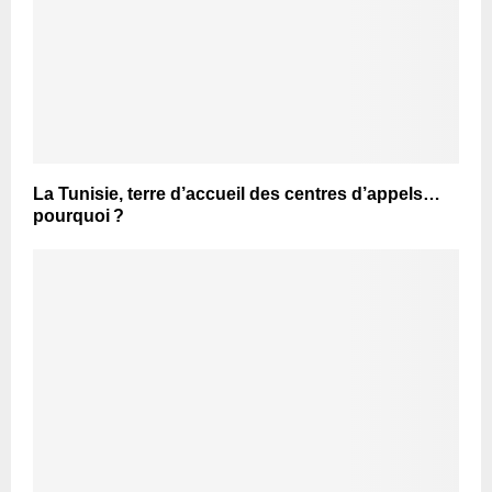
La Tunisie, terre d’accueil des centres d’appels…
pourquoi ?